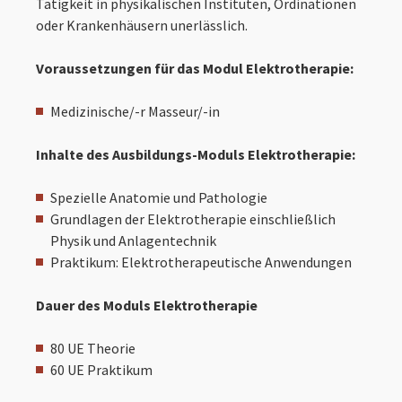
Tätigkeit in physikalischen Instituten, Ordinationen
oder Krankenhäusern unerlässlich.
Voraussetzungen für das Modul Elektrotherapie:
Medizinische/-r Masseur/-in
Inhalte des Ausbildungs-Moduls Elektrotherapie:
Spezielle Anatomie und Pathologie
Grundlagen der Elektrotherapie einschließlich
Physik und Anlagentechnik
Praktikum: Elektrotherapeutische Anwendungen
Dauer des Moduls Elektrotherapie
80 UE Theorie
60 UE Praktikum