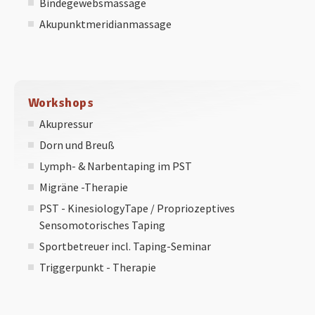
Bindegewebsmassage
Akupunktmeridianmassage
Workshops
Akupressur
Dorn und Breuß
Lymph- & Narbentaping im PST
Migräne -Therapie
PST - KinesiologyTape / Propriozeptives
Sensomotorisches Taping
Sportbetreuer incl. Taping-Seminar
Triggerpunkt - Therapie