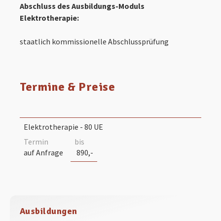
Abschluss des Ausbildungs-Moduls
Elektrotherapie:
staatlich kommissionelle Abschlussprüfung
Termine & Preise
Elektrotherapie - 80 UE
auf Anfrage
890,-
Ausbildungen