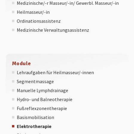
Medizinische/-r Masseur/-in/ Gewerbl. Masseur/-in
Heilmasseur/-in
Ordinationsassistenz
Medizinische Verwaltungsassistenz
Module
Lehraufgaben für Heilmasseur/-innen
Segmentmassage
Manuelle Lymphdrainage
Hydro- und Balneotherapie
Fußreflexzonentherapie
Basismobilisation
Elektrotherapie